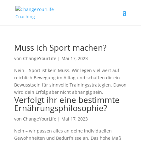
Muss ich Sport machen?
von
ChangeYourLife
|
Mai 17, 2023
Nein – Sport ist kein Muss. Wir legen viel wert auf
reichlich Bewegung im Alltag und schaffen dir ein
Bewusstsein für sinnvolle Trainingsstrategien. Davon
wird dein Erfolg aber nicht abhängig sein.
Verfolgt ihr eine bestimmte
Ernährungsphilosophie?
von
ChangeYourLife
|
Mai 17, 2023
Nein – wir passen alles an deine individuellen
Gewohnheiten und Bedürfnisse an. Das hohe Maß