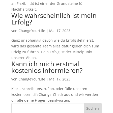
an Flexibilität ist einer der Grundsteine für
Nachhaltigkeit.
Wie wahrscheinlich ist mein
Erfolg?
von
ChangeYourLife
|
Mai 17, 2023
Ganz unabhängig davon wie du Erfolg definierst,
wird das gesamte Team alles dafür geben dich zum
Erfolg zu führen. Dein Erfolg ist der Mittelpunkt
unserer Vision.
Kann ich mich erstmal
kostenlos informieren?
von
ChangeYourLife
|
Mai 17, 2023
Klar – schreib uns, ruf an, oder fülle unseren
kostenlosen LifeChangerCheck aus und wir werden
dir alle deine Fragen beantworten.
Suchen