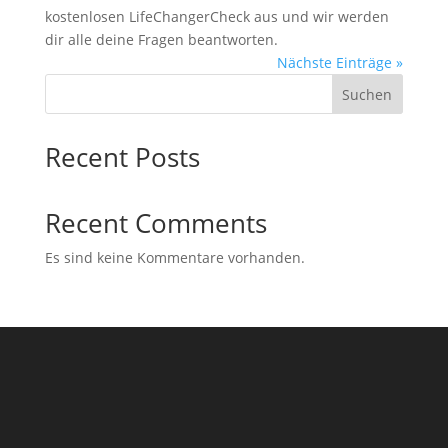
kostenlosen LifeChangerCheck aus und wir werden
dir alle deine Fragen beantworten.
Nächste Einträge »
Suchen
Recent Posts
Recent Comments
Es sind keine Kommentare vorhanden.