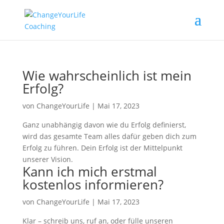
Wie wahrscheinlich ist mein
Erfolg?
von
ChangeYourLife
|
Mai 17, 2023
Ganz unabhängig davon wie du Erfolg definierst,
wird das gesamte Team alles dafür geben dich zum
Erfolg zu führen. Dein Erfolg ist der Mittelpunkt
unserer Vision.
Kann ich mich erstmal
kostenlos informieren?
von
ChangeYourLife
|
Mai 17, 2023
Klar – schreib uns, ruf an, oder fülle unseren