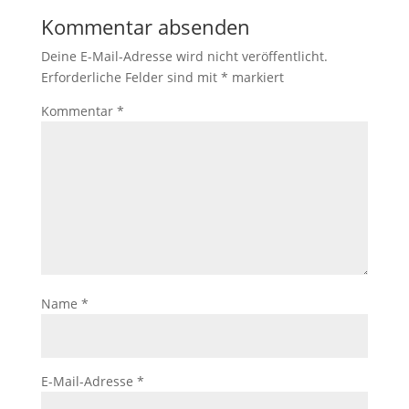
Kommentar absenden
Deine E-Mail-Adresse wird nicht veröffentlicht.
Erforderliche Felder sind mit
*
markiert
Kommentar
*
Name
*
E-Mail-Adresse
*