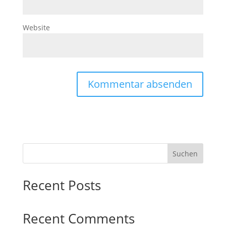
Website
Suchen
Recent Posts
Recent Comments