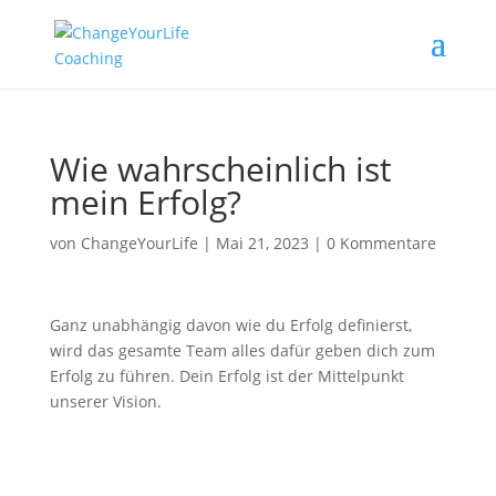
Wie wahrscheinlich ist
mein Erfolg?
von
ChangeYourLife
|
Mai 21, 2023
|
0 Kommentare
Ganz unabhängig davon wie du Erfolg definierst,
wird das gesamte Team alles dafür geben dich zum
Erfolg zu führen. Dein Erfolg ist der Mittelpunkt
unserer Vision.